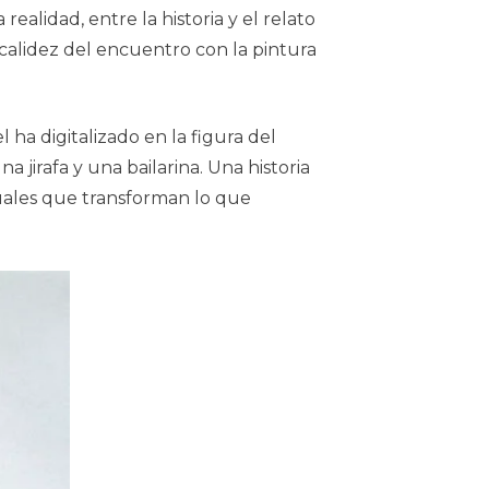
ealidad, entre la historia y el relato
 calidez del encuentro con la pintura
 ha digitalizado en la figura del
 jirafa y una bailarina. Una historia
isuales que transforman lo que