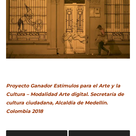
Proyecto Ganador Estímulos para el Arte y la
Cultura – Modalidad Arte digital. Secretaría de
cultura ciudadana, Alcaldía de Medellín.
Colombia 2018