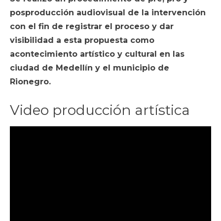
posproducción audiovisual de la intervención
con el fin de registrar el proceso y dar
visibilidad a esta propuesta como
acontecimiento artístico y cultural en las
ciudad de Medellín y el municipio de
Rionegro.
Video producción artística