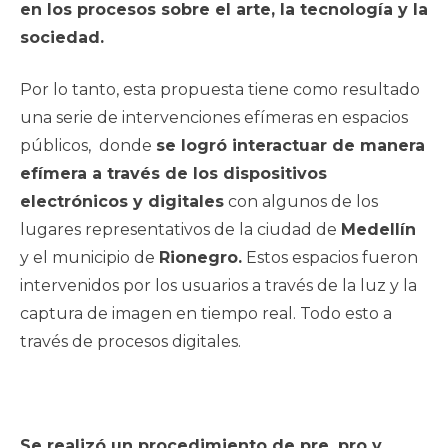
en los procesos sobre el arte, la tecnología y la
sociedad.
Por lo tanto, esta propuesta tiene como resultado
una serie de intervenciones efímeras en espacios
públicos, donde
se logró interactuar de manera
efímera a través de los dispositivos
electrónicos y digitales
con algunos de los
lugares representativos de la ciudad de
Medellín
y el municipio de
Rionegro.
Estos espacios fueron
intervenidos por los usuarios a través de la luz y la
captura de imagen en tiempo real. Todo esto a
través de procesos digitales.
Se realizó un procedimiento de pre, pro y