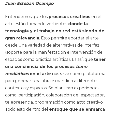
Juan Esteban Ocampo
Entendemos que los
procesos creativos
en el
arte están tomando vertientes
donde la
tecnología y el trabajo en red está siendo de
gran relevancia
. Esto permite abordar el arte
desde una variedad de alternativas de interfaz
(soporte para la manifestación e intervención de
espacios como práctica artística). Es así, que
tener
una conciencia de los procesos
trans-
mediáticos
en el arte
nos sirve como plataforma
para generar una obra expandida a diferentes
contextos y espacios. Se plantean experiencias
como: participación, colaboración del espectador,
telepresencia, programación como acto creativo.
Todo esto dentro del
enfoque que se enmarca