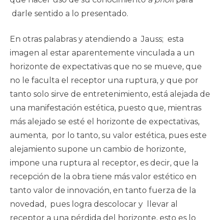
darle sentido a lo presentado.
En otras palabras y atendiendo a Jauss; esta
imagen al estar aparentemente vinculada a un
horizonte de expectativas que no se mueve, que
no le faculta el receptor una ruptura, y que por
tanto solo sirve de entretenimiento, está alejada de
una manifestación estética, puesto que, mientras
más alejado se esté el horizonte de expectativas,
aumenta, por lo tanto, su valor estética, pues este
alejamiento supone un cambio de horizonte,
impone una ruptura al receptor, es decir, que la
recepción de la obra tiene más valor estético en
tanto valor de innovación, en tanto fuerza de la
novedad, pues logra descolocar y llevar al
receptor a una pérdida del horizonte, esto es lo