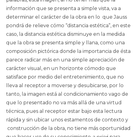
información que se presenta a simple vista, va a
determinar el carácter de la obra en lo que Jauss
pondrá de relieve cómo “distancia estética”, en este
caso, la distancia estética disminuye en la medida
que la obra se presenta simple y llana, como una
composición pictórica donde la importancia de ésta
parece radicar más en una simple apreciación de
carácter visual, en un horizonte cómodo que
satisface por medio del entretenimiento, que no
lleva al receptor a moverse y desubicarse, por lo
tanto, la imagen está al condicionamiento vago de
que lo presentado no va más allá de una virtud
técnica, pues al receptor estar bajo esta lectura
rápida y sin ubicar unos estamentos de contexto y
construcción de la obra, no tiene más oportunidad
que hacer uso de su conocimiento
a prior
i para