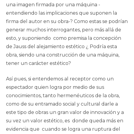
una imagen firmada por una máquina -
entendiendo las implicaciones que suponen la
firma del autor en su obra-? Como estas se podrían
generar muchos interrogantes, pero más allá de
esto, y suponiendo como premisa la concepción
de Jauss del alejamiento estético ¿ Podría esta
obra, siendo una construcción de una máquina,
tener un carácter estético?
Así pues, si entendemos al receptor como un
espectador quien logra por medio de sus
conocimientos, tanto hermenéuticos de la obra,
como de su entramado social y cultural darle a
este tipo de obras un gran valor de innovación y a
su vez un valor estético, es donde queda más en
evidencia que cuando se logra una ruptura del