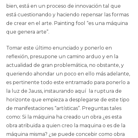
bien, está en un proceso de innovación tal que
está cuestionando y haciendo repensar las formas
de crear en el arte. Painting fool “es una máquina
que genera arte”.
Tomar este último enunciado y ponerlo en
reflexión, presupone un camino arduo y en la
actualidad de gran problemática, no obstante, y
queriendo ahondar un poco en ello más adelante,
es pertinente todo este entramado para ponerlo a
la luz de Jauss, instaurando aquí la ruptura de
horizonte que empieza a desplegarse de este tipo
de manifestaciones “artísticas”. Preguntas tales
como: Si la máquina ha creado un obra ¿es esta
obra atribuida a quien creo la maquina o es de la
máquina misma? ¿se puede concebir como obra