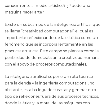
conocimiento al medio artístico? ¿Puede una
maquina hacer arte?
Existe un subcampo de la inteligencia artificial que
se llama “creatividad computacional” el cual es
importante reflexionar desde la estética como un
fenómeno que se incorpora lentamente en las
practicas artisticas. Este campo se plantea como la
posibilidad de democratizar la creatividad humana
con el apoyo de procesos computacionales.
La inteligencia artificial supone un reto técnico
para la ciencia y la ingeniería computacional, no
obstante, esta ha logrado suscitar y generar otro
tipo de reflexiones fuera de sus procesos técnicos,
donde la ética y la moral de las máquinas con