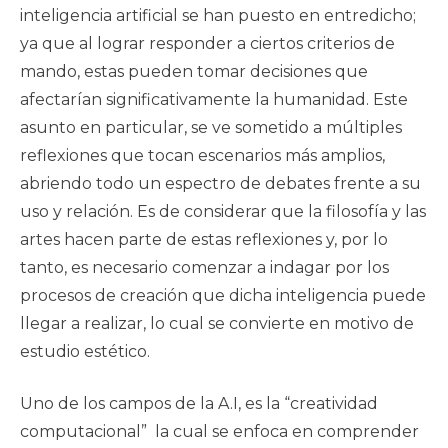
inteligencia artificial se han puesto en entredicho;
ya que al lograr responder a ciertos criterios de
mando, estas pueden tomar decisiones que
afectarían significativamente la humanidad. Este
asunto en particular, se ve sometido a múltiples
reflexiones que tocan escenarios más amplios,
abriendo todo un espectro de debates frente a su
uso y relación. Es de considerar que la filosofía y las
artes hacen parte de estas reflexiones y, por lo
tanto, es necesario comenzar a indagar por los
procesos de creación que dicha inteligencia puede
llegar a realizar, lo cual se convierte en motivo de
estudio estético.
Uno de los campos de la A.I, es la “creatividad
computacional” la cual se enfoca en comprender