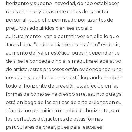
horizonte y supone novedad, donde establecer
unos criterios y unas reflexiones de carácter
personal -todo ello permeado por asuntos de
prejuicios adquiridos bien sea social o
culturalmente- van a permitir ver en ello lo que
Jauss llama “el distanciamiento estético” es decir,
aumento del valor estético, pues independiente
de sí se le conceda o no a la máquina el apelativo
de artista, estos procesos están evidenciando una
novedad y, por lo tanto, se está logrando romper
todo el horizonte de creación establecido en las
formas de cómo se ha creado arte, asunto que ya
está en boga de los críticos de arte quienes en su
afán de no permitir un cambio de horizonte, son
los perfectos detractores de estas formas
particulares de crear, pues para estos, es