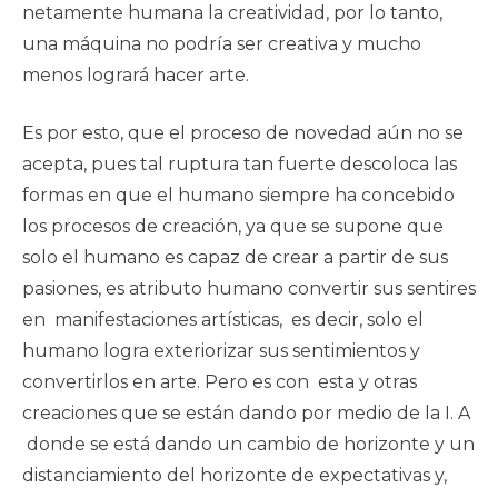
netamente humana la creatividad, por lo tanto,
una máquina no podría ser creativa y mucho
menos logrará hacer arte.
Es por esto, que el proceso de novedad aún no se
acepta, pues tal ruptura tan fuerte descoloca las
formas en que el humano siempre ha concebido
los procesos de creación, ya que se supone que
solo el humano es capaz de crear a partir de sus
pasiones, es atributo humano convertir sus sentires
en manifestaciones artísticas, es decir, solo el
humano logra exteriorizar sus sentimientos y
convertirlos en arte. Pero es con esta y otras
creaciones que se están dando por medio de la I. A
donde se está dando un cambio de horizonte y un
distanciamiento del horizonte de expectativas y,