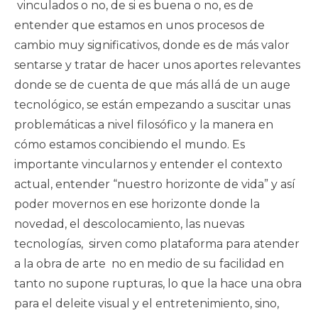
vinculados o no, de si es buena o no, es de
entender que estamos en unos procesos de
cambio muy significativos, donde es de más valor
sentarse y tratar de hacer unos aportes relevantes
donde se de cuenta de que más allá de un auge
tecnológico, se están empezando a suscitar unas
problemáticas a nivel filosófico y la manera en
cómo estamos concibiendo el mundo. Es
importante vincularnos y entender el contexto
actual, entender “nuestro horizonte de vida” y así
poder movernos en ese horizonte donde la
novedad, el descolocamiento, las nuevas
tecnologías, sirven como plataforma para atender
a la obra de arte no en medio de su facilidad en
tanto no supone rupturas, lo que la hace una obra
para el deleite visual y el entretenimiento, sino,