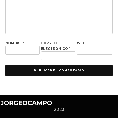
NOMBRE
*
CORREO
WEB
ELECTRÓNICO
*
2023