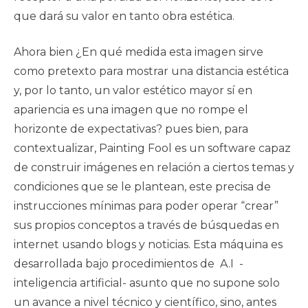
que dará su valor en tanto obra estética.
Ahora bien ¿En qué medida esta imagen sirve
como pretexto para mostrar una distancia estética
y, por lo tanto, un valor estético mayor sí en
apariencia es una imagen que no rompe el
horizonte de expectativas? pues bien, para
contextualizar, Painting Fool es un software capaz
de construir imágenes en relación a ciertos temas y
condiciones que se le plantean, este precisa de
instrucciones mínimas para poder operar “crear”
sus propios conceptos a través de búsquedas en
internet usando blogs y noticias. Esta máquina es
desarrollada bajo procedimientos de A.I -
inteligencia artificial- asunto que no supone solo
un avance a nivel técnico y científico, sino, antes