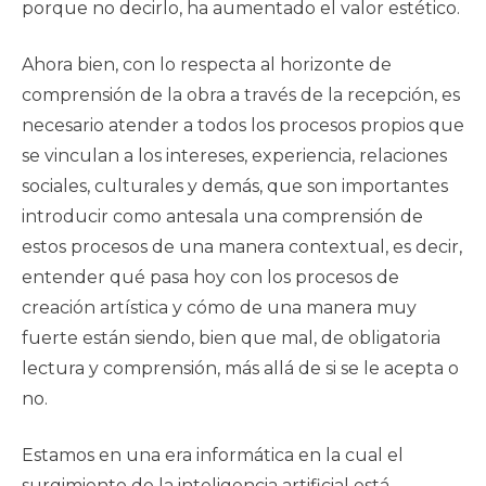
porque no decirlo, ha aumentado el valor estético.
Ahora bien, con lo respecta al horizonte de
comprensión de la obra a través de la recepción, es
necesario atender a todos los procesos propios que
se vinculan a los intereses, experiencia, relaciones
sociales, culturales y demás, que son importantes
introducir como antesala una comprensión de
estos procesos de una manera contextual, es decir,
entender qué pasa hoy con los procesos de
creación artística y cómo de una manera muy
fuerte están siendo, bien que mal, de obligatoria
lectura y comprensión, más allá de si se le acepta o
no.
Estamos en una era informática en la cual el
surgimiento de la inteligencia artificial está